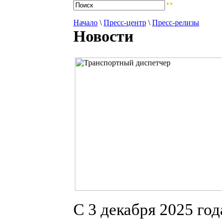
Начало
\
Пресс-центр
\
Пресс-релизы
Новости
С 3 декабря 2025 го