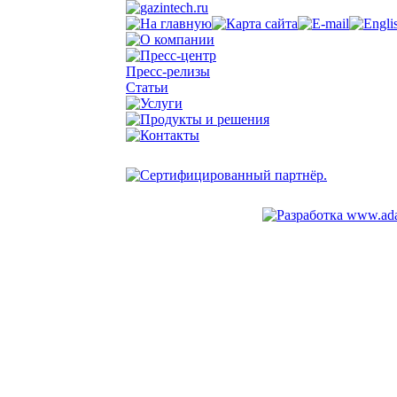
Пресс-релизы
Статьи
© 2002-2025 ГазИнтех