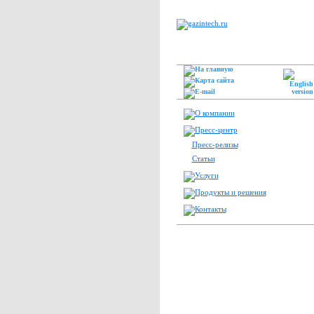
Пресс-релизы
Статьи