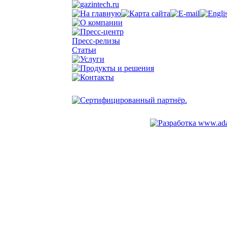
Пресс-релизы
Статьи
© 2002-2025 ГазИнтех