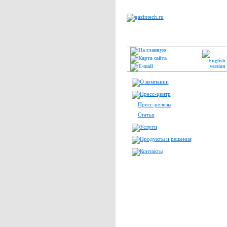
Пресс-релизы
Статьи